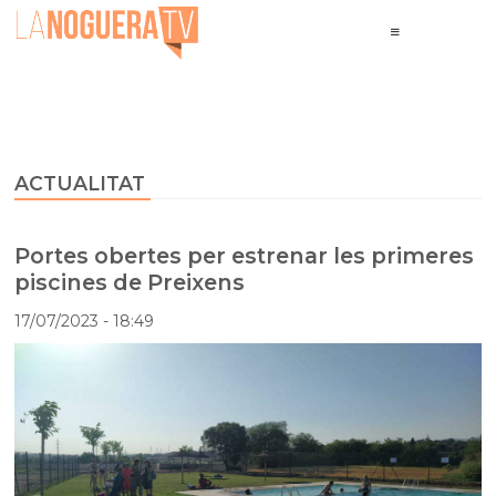
ACTUALITAT
Portes obertes per estrenar les primeres
piscines de Preixens
17/07/2023
- 18:49