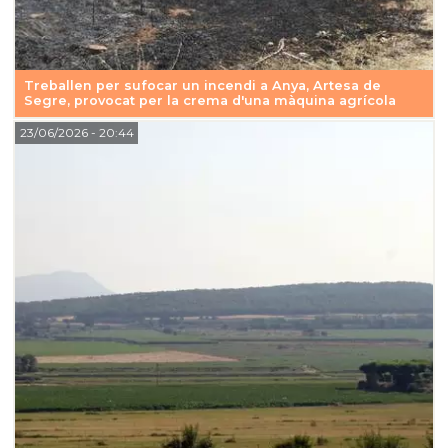
Treballen per sufocar un incendi a Anya, Artesa de
Segre, provocat per la crema d'una màquina agrícola
23/06/2026
- 20:44