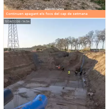
Continuen apagant els focs del cap de setmana
11/06/2026
- 14:54