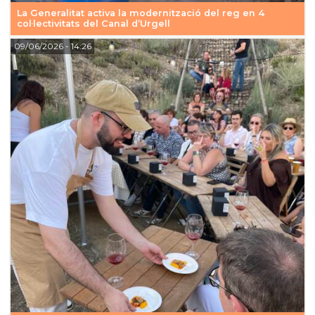
La Generalitat activa la modernització del reg en 4
col·lectivitats del Canal d’Urgell
09/06/2026
- 14:26