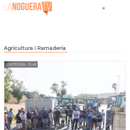
Agricultura i Ramaderia
27/07/2026
- 12:49