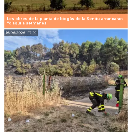
Les obres de la planta de biogàs de la Sentiu arrancaran
“d’aquí a setmanes
16/06/2026
- 17:29