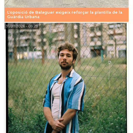
L’oposició de Balaguer exigeix reforçar la plantilla de la
Guàrdia Urbana
31/07/2026
- 09:29