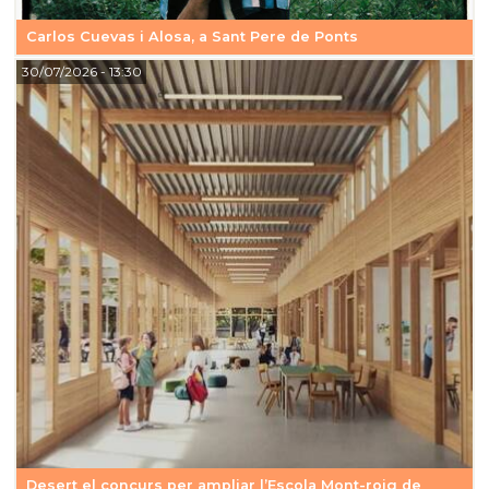
Carlos Cuevas i Alosa, a Sant Pere de Ponts
30/07/2026
- 13:30
Desert el concurs per ampliar l’Escola Mont-roig de