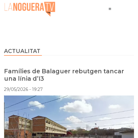
ACTUALITAT
Famílies de Balaguer rebutgen tancar
una línia d’I3
29/05/2026
- 19:27