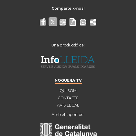
Una producció de:
NOGUERA TV
QUI SOM
CONTACTE
AVÍS LEGAL
Amb el suport de: