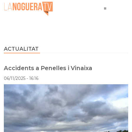
ACTUALITAT
Accidents a Penelles i Vinaixa
06/11/2025
- 16:16