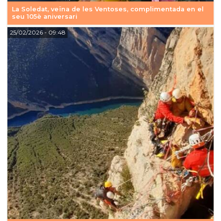
La Soledat, veïna de les Ventoses, complimentada en el
seu 105è aniversari
25/02/2026
- 09:48