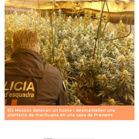
Els Mossos detenen un home i desmantellen una
plantació de marihuana en una casa de Preixens