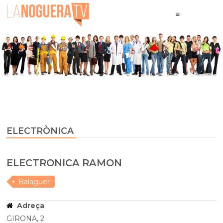
ELECTRÒNICA
ELECTRONICA RAMON
Balaguer
Adreça
GIRONA, 2