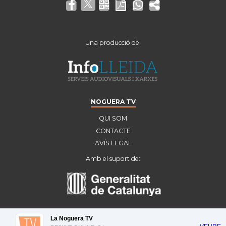
Una producció de:
NOGUERA TV
QUI SOM
CONTACTE
AVÍS LEGAL
Amb el suport de:
La Noguera TV