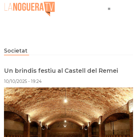
Societat
Un brindis festiu al Castell del Remei
10/10/2025
- 19:24