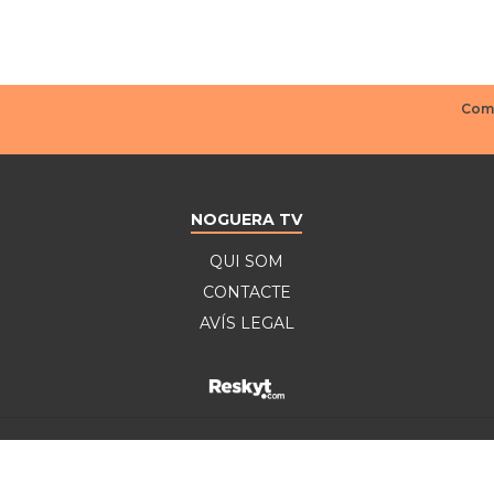
NOGUERA TV
QUI SOM
CONTACTE
AVÍS LEGAL