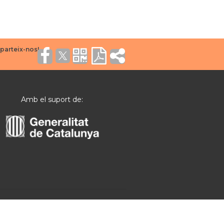
Amb el suport de: