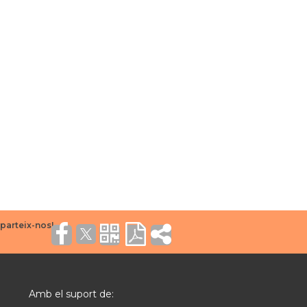
Amb el suport de: