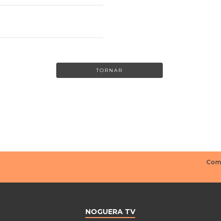
TORNAR
NOGUERA TV