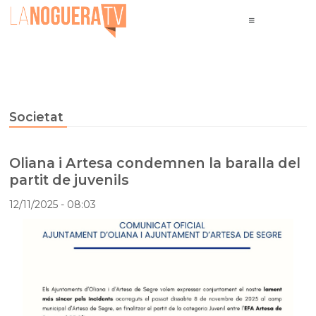
Societat
Oliana i Artesa condemnen la baralla del
partit de juvenils
12/11/2025
- 08:03