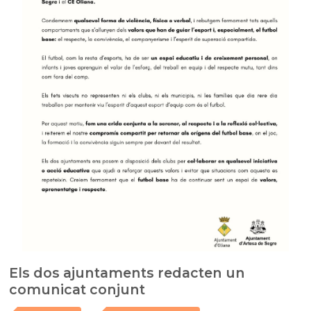
Els dos ajuntaments redacten un
comunicat conjunt