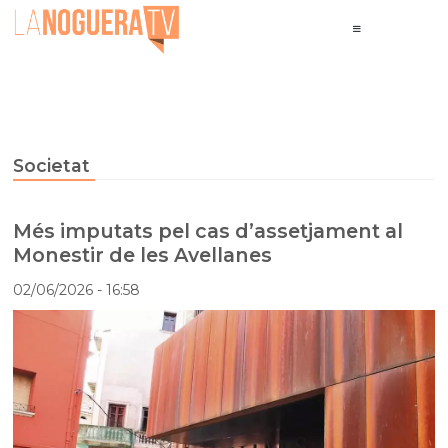
Societat
Més imputats pel cas d’assetjament al
Monestir de les Avellanes
02/06/2026
- 16:58