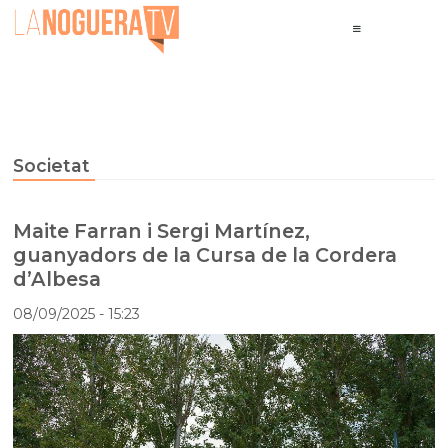
Societat
Maite Farran i Sergi Martínez,
guanyadors de la Cursa de la Cordera
d’Albesa
08/09/2025
- 15:23