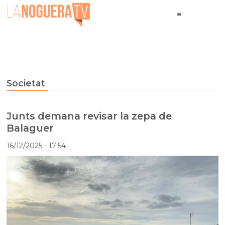
Societat
Junts demana revisar la zepa de
Balaguer
16/12/2025
- 17:54