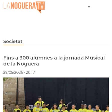
Societat
Fins a 300 alumnes a la jornada Musical
de la Noguera
29/05/2026
- 20:17