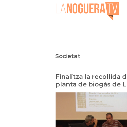
Societat
Finalitza la recollida d
planta de biogàs de L