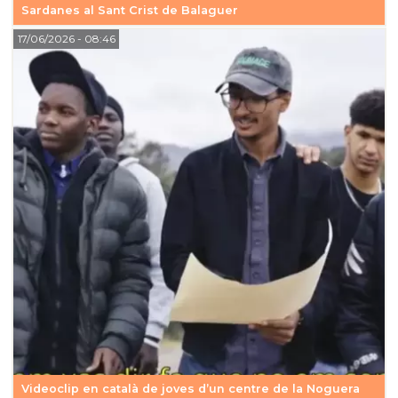
Sardanes al Sant Crist de Balaguer
17/06/2026
- 08:46
Videoclip en català de joves d’un centre de la Noguera