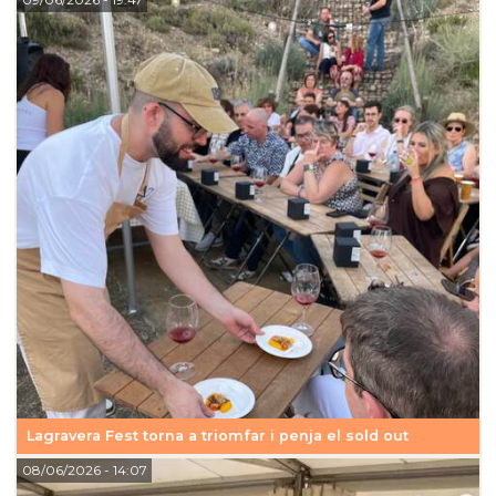
Lagravera Fest torna a triomfar i penja el sold out
08/06/2026
- 14:07