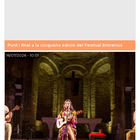
Punt i final a la cinquena edició del Festival Entrerius
16/07/2026
- 10:01