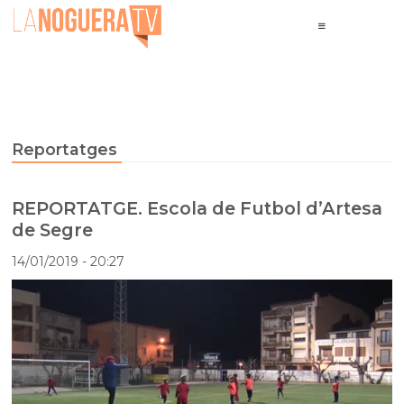
Reportatges
REPORTATGE. Escola de Futbol d’Artesa
de Segre
14/01/2019
- 20:27