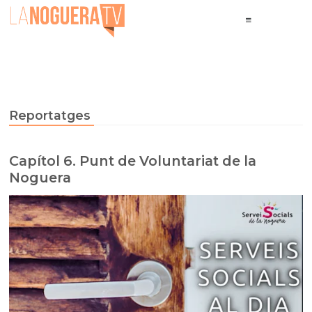
Reportatges
Capítol 6. Punt de Voluntariat de la
Noguera