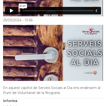
25/03/2024
- 10:56
En aquest capítol de Serveis Socials al Dia ens endinsem al
Punt de Voluntariat de la Noguera.
Informa