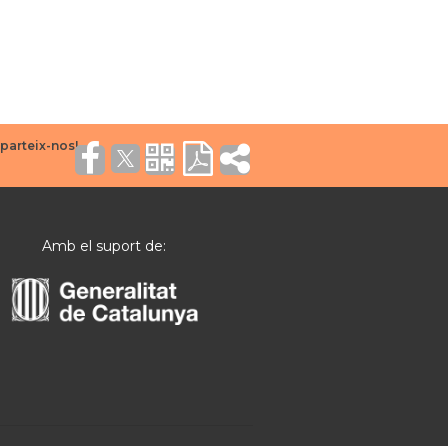
Amb el suport de: