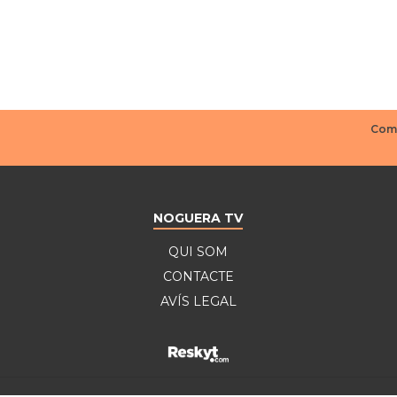
NOGUERA TV
QUI SOM
CONTACTE
AVÍS LEGAL