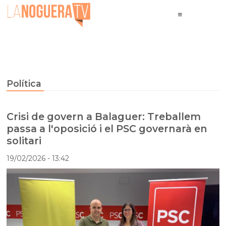
Política
Crisi de govern a Balaguer: Treballem
passa a l'oposició i el PSC governarà en
solitari
19/02/2026
- 13:42