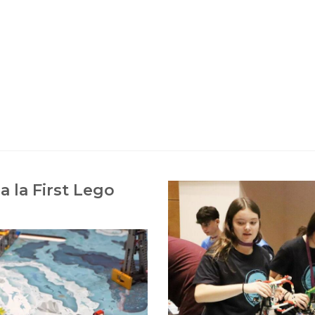
a la First Lego