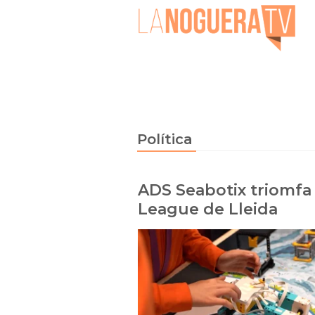
Política
ADS Seabotix triomfa 
League de Lleida