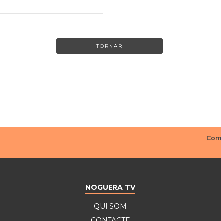
TORNAR
NOGUERA TV
QUI SOM
CONTACTE