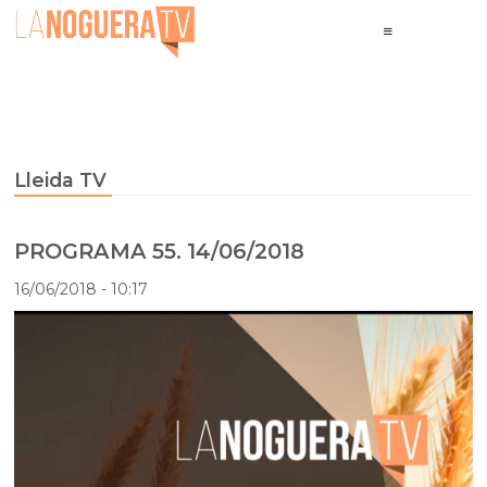
Lleida TV
PROGRAMA 55. 14/06/2018
16/06/2018
- 10:17