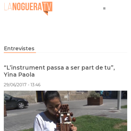
Entrevistes
“L’instrument passa a ser part de tu”,
Yina Paola
29/06/2017
- 13:46