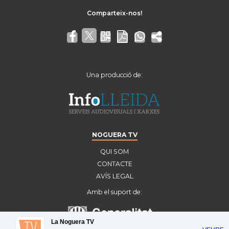
Una producció de:
NOGUERA TV
QUI SOM
CONTACTE
AVÍS LEGAL
Amb el suport de:
La Noguera TV