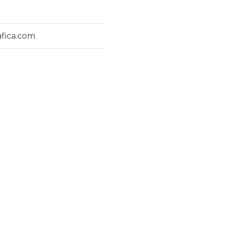
afica.com