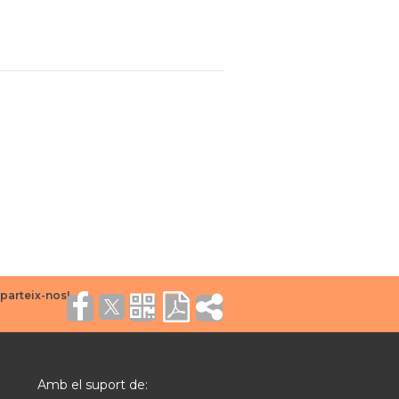
Amb el suport de: