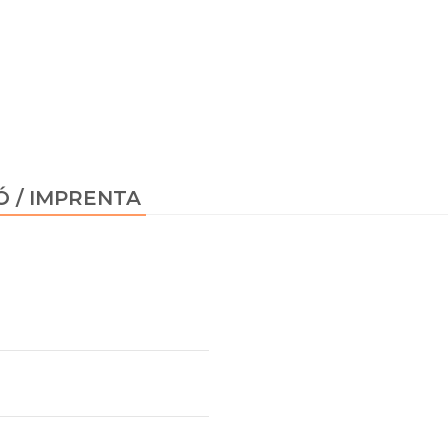
Ó / IMPRENTA