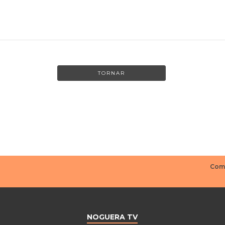
TORNAR
NOGUERA TV