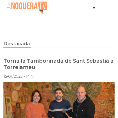
Destacada
Torna la Tamborinada de Sant Sebastià a
Torrelameu
15/01/2025
- 14:41