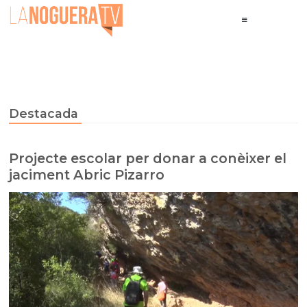
Destacada
Projecte escolar per donar a conèixer el
jaciment Abric Pizarro