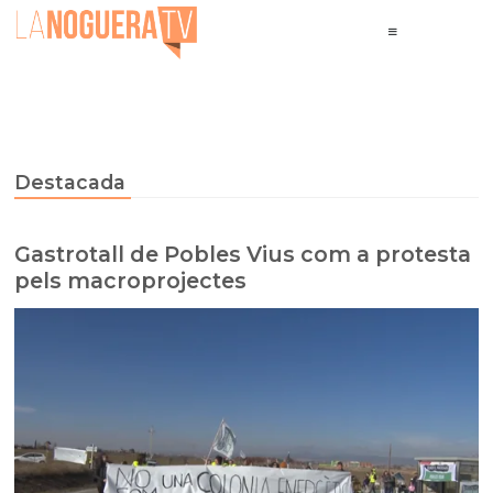
Destacada
Gastrotall de Pobles Vius com a protesta
pels macroprojectes