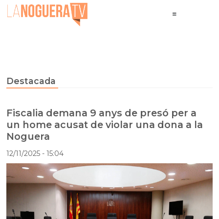
Destacada
Fiscalia demana 9 anys de presó per a
un home acusat de violar una dona a la
Noguera
12/11/2025
- 15:04