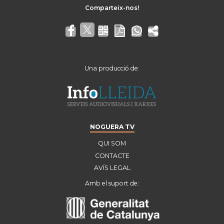
Una producció de:
NOGUERA TV
QUI SOM
CONTACTE
AVÍS LEGAL
Amb el suport de: