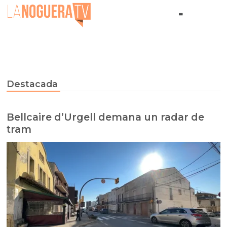
Destacada
Bellcaire d’Urgell demana un radar de
tram