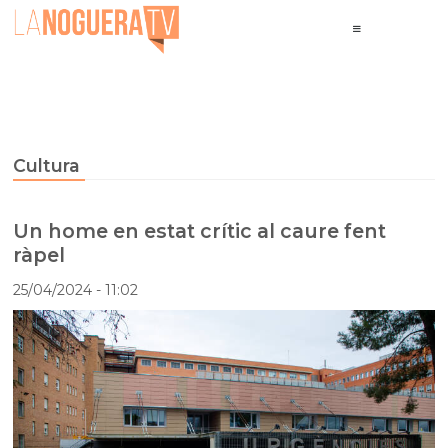
Cultura
Un home en estat crític al caure fent
ràpel
25/04/2024
- 11:02