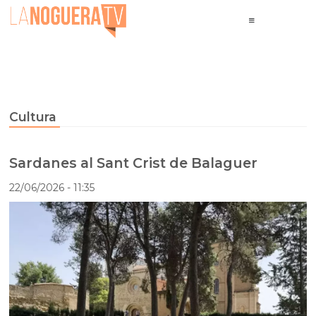
Cultura
Sardanes al Sant Crist de Balaguer
22/06/2026
- 11:35