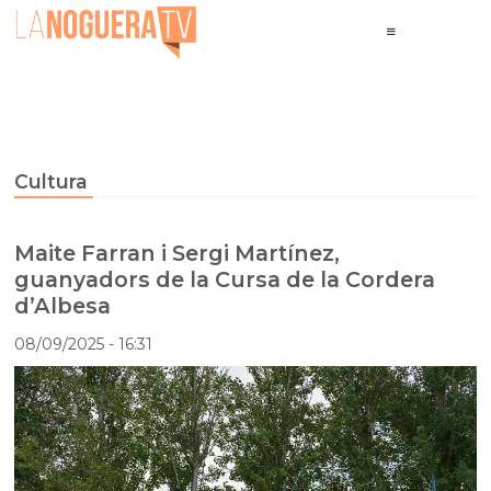
Cultura
Maite Farran i Sergi Martínez,
guanyadors de la Cursa de la Cordera
d’Albesa
08/09/2025
- 16:31