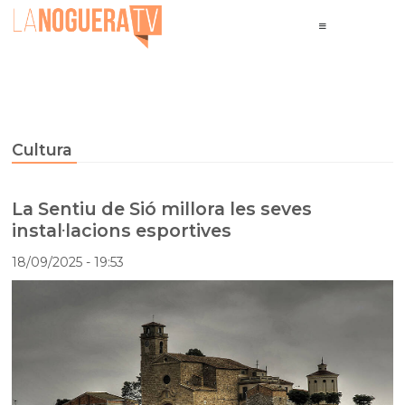
Cultura
La Sentiu de Sió millora les seves
instal·lacions esportives
18/09/2025
- 19:53