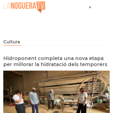
Cultura
Hidroponent completa una nova etapa
per millorar la hidratació dels temporers