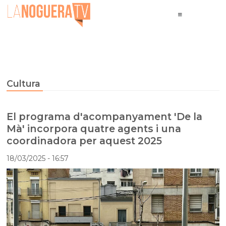
Cultura
El programa d'acompanyament 'De la
Mà' incorpora quatre agents i una
coordinadora per aquest 2025
18/03/2025
- 16:57