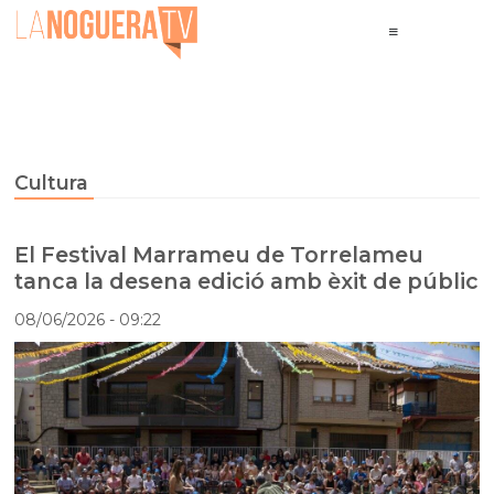
Cultura
El Festival Marrameu de Torrelameu
tanca la desena edició amb èxit de públic
08/06/2026
- 09:22