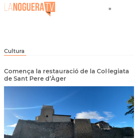
Cultura
Comença la restauració de la Col·legiata
de Sant Pere d’Àger