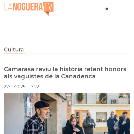
Cultura
Camarasa reviu la història retent honors
als vaguistes de la Canadenca
27/11/2025
- 17:22