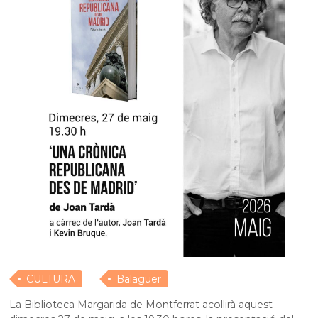
CULTURA
Balaguer
La Biblioteca Margarida de Montferrat acollirà aquest