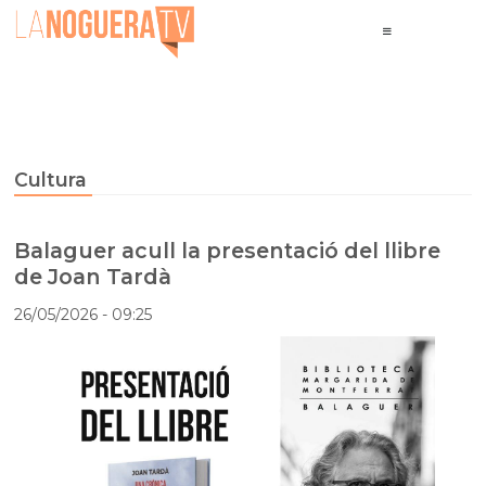
Cultura
Balaguer acull la presentació del llibre
de Joan Tardà
26/05/2026
- 09:25