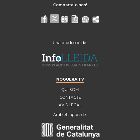
Una producció de:
NOGUERA TV
QUI SOM
CONTACTE
AVÍS LEGAL
Amb el suport de: