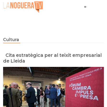
Cultura
Cita estratègica per al teixit empresarial
de Lleida