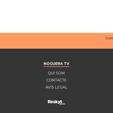
NOGUERA TV
QUI SOM
CONTACTE
AVÍS LEGAL