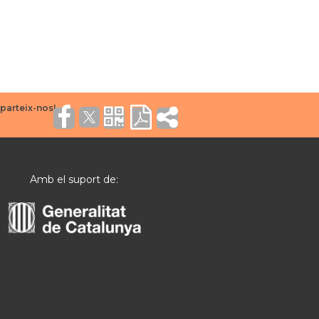
Amb el suport de: