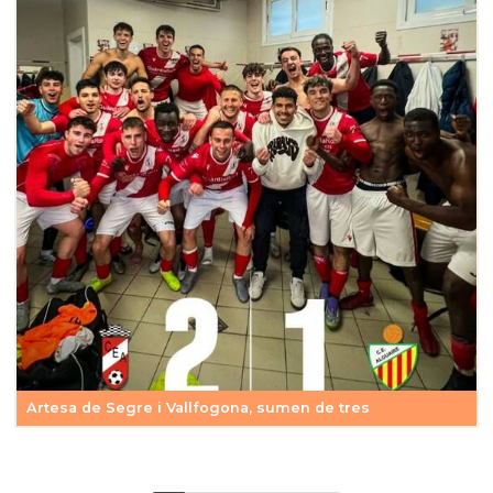
Artesa de Segre i Vallfogona, sumen de tres