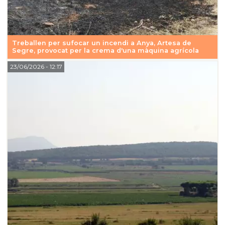
Treballen per sufocar un incendi a Anya, Artesa de
Segre, provocat per la crema d'una màquina agrícola
23/06/2026
- 12:17