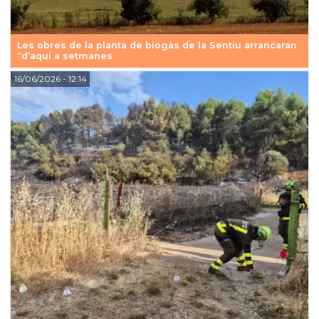
Les obres de la planta de biogàs de la Sentiu arrancaran
“d’aquí a setmanes
16/06/2026
- 12:14