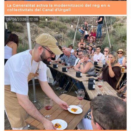
La Generalitat activa la modernització del reg en 4
col·lectivitats del Canal d’Urgell
09/06/2026
- 12:09