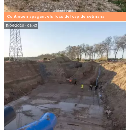
Continuen apagant els focs del cap de setmana
11/06/2026
- 08:43