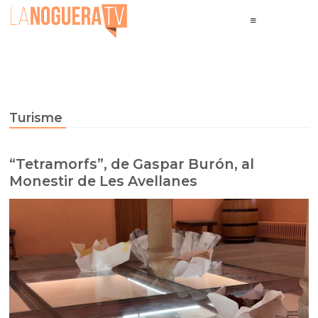
Turisme
“Tetramorfs”, de Gaspar Burón, al
Monestir de Les Avellanes