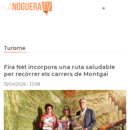
Turisme
Fira Net incorpora una ruta saludable
per recórrer els carrers de Montgai
15/04/2026
- 12:08