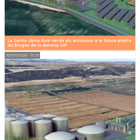
La Sentiu dona llum verda als accessos a la futura planta
de biogàs de la danesa CIP
10/07/2026
- 17:01