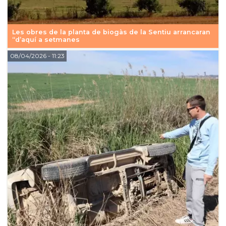
Les obres de la planta de biogàs de la Sentiu arrancaran
“d’aquí a setmanes
08/04/2026
- 11:23