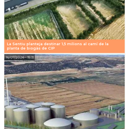
La Sentiu planteja destinar 1,5 milions al camí de la
planta de biogàs de CIP
16/07/2026
- 19:11