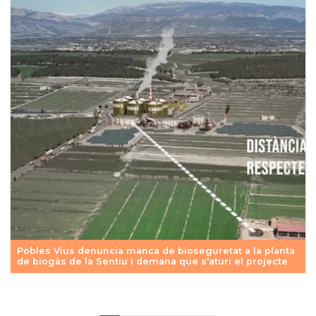
Pobles Vius denuncia manca de bioseguretat a la planta
de biogàs de la Sentiu i demana que s'aturi el projecte